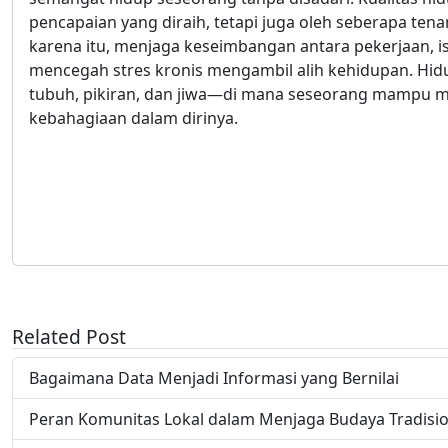
pencapaian yang diraih, tetapi juga oleh seberapa ten
karena itu, menjaga keseimbangan antara pekerjaan, is
mencegah stres kronis mengambil alih kehidupan. Hidu
tubuh, pikiran, dan jiwa—di mana seseorang mampu 
kebahagiaan dalam dirinya.
Related Post
Bagaimana Data Menjadi Informasi yang Bernilai
Peran Komunitas Lokal dalam Menjaga Budaya Tradisio