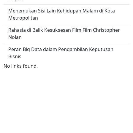
Menemukan Sisi Lain Kehidupan Malam di Kota
Metropolitan
Rahasia di Balik Kesuksesan Film Film Christopher
Nolan
Peran Big Data dalam Pengambilan Keputusan
Bisnis
No links found.