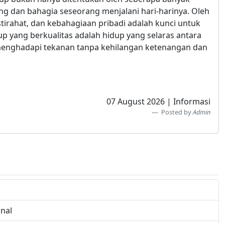
ang dan bahagia seseorang menjalani hari-harinya. Oleh
tirahat, dan kebahagiaan pribadi adalah kunci untuk
p yang berkualitas adalah hidup yang selaras antara
menghadapi tekanan tanpa kehilangan ketenangan dan
07 August 2026 | Informasi
Posted by
Admin
nal