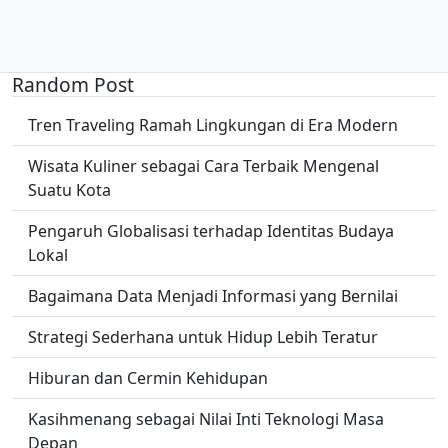
Random Post
Tren Traveling Ramah Lingkungan di Era Modern
Wisata Kuliner sebagai Cara Terbaik Mengenal
Suatu Kota
Pengaruh Globalisasi terhadap Identitas Budaya
Lokal
Bagaimana Data Menjadi Informasi yang Bernilai
Strategi Sederhana untuk Hidup Lebih Teratur
Hiburan dan Cermin Kehidupan
Kasihmenang sebagai Nilai Inti Teknologi Masa
Depan