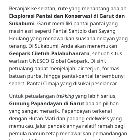
Beranjak ke selatan, rute yang menantang adalah
Eksplorasi Pantai dan Konservasi di Garut dan
Sukabumi
. Garut memiliki pantai-pantai yang
masih asri seperti Pantai Santolo dan Sayang
Heulang yang menawarkan suasana nelayan yang
tenang. Di Sukabumi, Anda akan menemukan
Geopark Ciletuh-Palabuhanratu
, sebuah situs
warisan UNESCO Global Geopark. Di sini,
petualang dapat menjelajahi air terjun, formasi
batuan purba, hingga pantai-pantai tersembunyi
seperti Pantai Cimaja yang disukai peselancar.
Untuk petualangan
trekking
yang lebih serius,
Gunung Papandayan di Garut
adalah pilihan
yang sangat menarik. Papandayan terkenal
dengan Hutan Mati dan padang edelweiss yang
memukau. Jalur pendakiannya relatif ramah bagi
pemula namun tetap menawarkan pemandangan