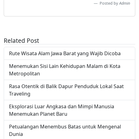
Posted by
Admin
Related Post
Rute Wisata Alam Jawa Barat yang Wajib Dicoba
Menemukan Sisi Lain Kehidupan Malam di Kota
Metropolitan
Rasa Otentik di Balik Dapur Penduduk Lokal Saat
Traveling
Eksplorasi Luar Angkasa dan Mimpi Manusia
Menemukan Planet Baru
Petualangan Menembus Batas untuk Mengenal
Dunia