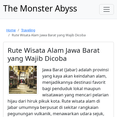
The Monster Abyss
Home
Traveling
Rute Wisata Alam Jawa Barat yang Wajib Dicoba
Rute Wisata Alam Jawa Barat
yang Wajib Dicoba
Jawa Barat (Jabar) adalah provinsi
yang kaya akan keindahan alam,
menjadikannya destinasi favorit
bagi penduduk lokal maupun
wisatawan yang mencari pelarian
hijau dari hiruk pikuk kota. Rute wisata alam di
Jabar umumnya berpusat di sekitar rangkaian
pegunungan vulkanik, menawarkan udara sejuk,