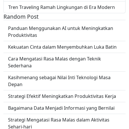
Tren Traveling Ramah Lingkungan di Era Modern
Random Post
Panduan Menggunakan AI untuk Meningkatkan
Produktivitas
Kekuatan Cinta dalam Menyembuhkan Luka Batin
Cara Mengatasi Rasa Malas dengan Teknik
Sederhana
Kasihmenang sebagai Nilai Inti Teknologi Masa
Depan
Strategi Efektif Meningkatkan Produktivitas Kerja
Bagaimana Data Menjadi Informasi yang Bernilai
Strategi Mengatasi Rasa Malas dalam Aktivitas
Sehari-hari