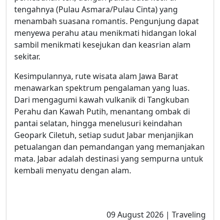
tengahnya (Pulau Asmara/Pulau Cinta) yang
menambah suasana romantis. Pengunjung dapat
menyewa perahu atau menikmati hidangan lokal
sambil menikmati kesejukan dan keasrian alam
sekitar.
Kesimpulannya, rute wisata alam Jawa Barat
menawarkan spektrum pengalaman yang luas.
Dari mengagumi kawah vulkanik di Tangkuban
Perahu dan Kawah Putih, menantang ombak di
pantai selatan, hingga menelusuri keindahan
Geopark Ciletuh, setiap sudut Jabar menjanjikan
petualangan dan pemandangan yang memanjakan
mata. Jabar adalah destinasi yang sempurna untuk
kembali menyatu dengan alam.
09 August 2026 | Traveling