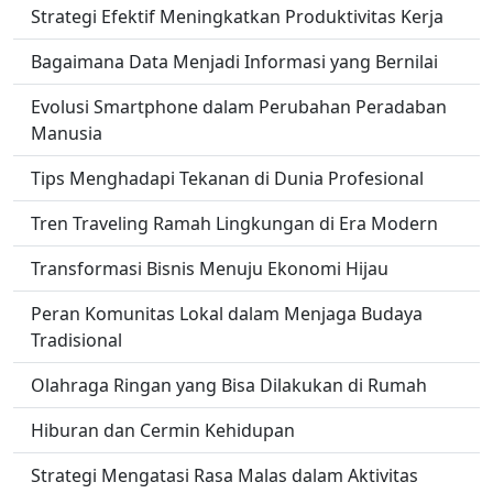
Strategi Efektif Meningkatkan Produktivitas Kerja
Bagaimana Data Menjadi Informasi yang Bernilai
Evolusi Smartphone dalam Perubahan Peradaban
Manusia
Tips Menghadapi Tekanan di Dunia Profesional
Tren Traveling Ramah Lingkungan di Era Modern
Transformasi Bisnis Menuju Ekonomi Hijau
Peran Komunitas Lokal dalam Menjaga Budaya
Tradisional
Olahraga Ringan yang Bisa Dilakukan di Rumah
Hiburan dan Cermin Kehidupan
Strategi Mengatasi Rasa Malas dalam Aktivitas