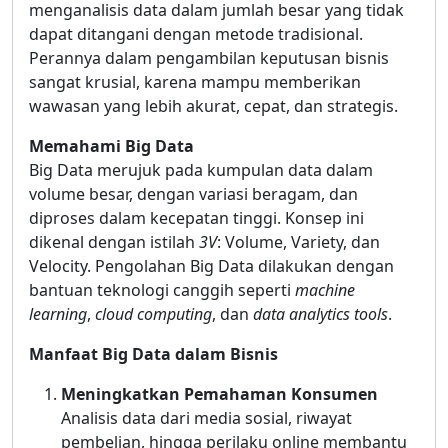
menganalisis data dalam jumlah besar yang tidak
dapat ditangani dengan metode tradisional.
Perannya dalam pengambilan keputusan bisnis
sangat krusial, karena mampu memberikan
wawasan yang lebih akurat, cepat, dan strategis.
Memahami Big Data
Big Data merujuk pada kumpulan data dalam
volume besar, dengan variasi beragam, dan
diproses dalam kecepatan tinggi. Konsep ini
dikenal dengan istilah
3V
: Volume, Variety, dan
Velocity. Pengolahan Big Data dilakukan dengan
bantuan teknologi canggih seperti
machine
learning
,
cloud computing
, dan
data analytics tools
.
Manfaat Big Data dalam Bisnis
Meningkatkan Pemahaman Konsumen
Analisis data dari media sosial, riwayat
pembelian, hingga perilaku online membantu