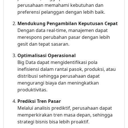
perusahaan memahami kebutuhan dan
preferensi pelanggan dengan lebih baik.
Mendukung Pengambilan Keputusan Cepat
Dengan data real-time, manajemen dapat
merespons perubahan pasar dengan lebih
gesit dan tepat sasaran.
Optimalisasi Operasional
Big Data dapat mengidentifikasi pola
inefisiensi dalam rantai pasok, produksi, atau
distribusi sehingga perusahaan dapat
mengurangi biaya dan meningkatkan
produktivitas.
Prediksi Tren Pasar
Melalui analisis prediktif, perusahaan dapat
memperkirakan tren masa depan, sehingga
strategi bisnis bisa lebih proaktif.