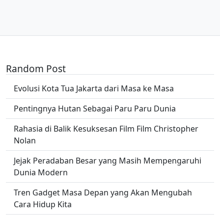
Random Post
Evolusi Kota Tua Jakarta dari Masa ke Masa
Pentingnya Hutan Sebagai Paru Paru Dunia
Rahasia di Balik Kesuksesan Film Film Christopher
Nolan
Jejak Peradaban Besar yang Masih Mempengaruhi
Dunia Modern
Tren Gadget Masa Depan yang Akan Mengubah
Cara Hidup Kita