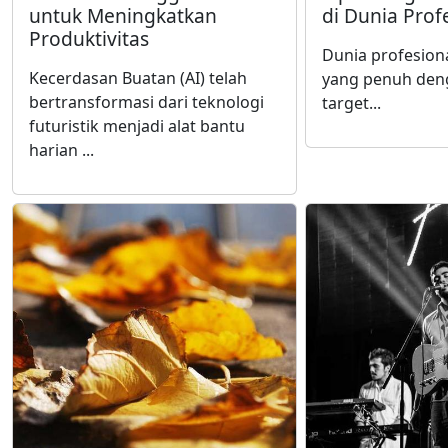
untuk Meningkatkan
di Dunia Prof
Produktivitas
Dunia profesion
Kecerdasan Buatan (AI) telah
yang penuh den
bertransformasi dari teknologi
target...
futuristik menjadi alat bantu
harian ...