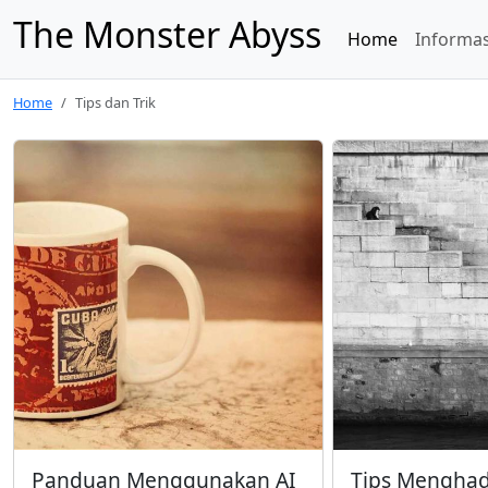
The Monster Abyss
Home
Informas
Home
Tips dan Trik
Panduan Menggunakan AI
Tips Menghad